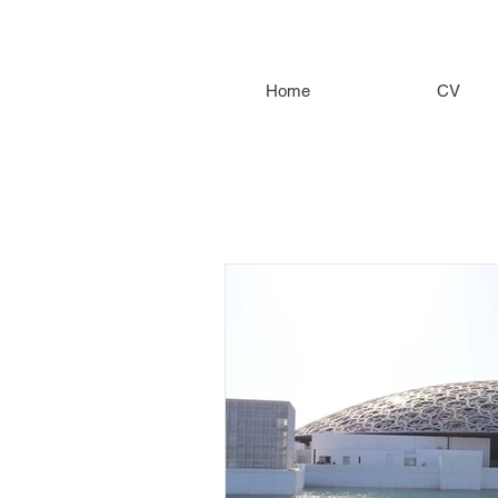
Home
CV