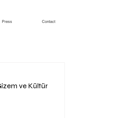
Press
Contact
 Gizem ve Kültür