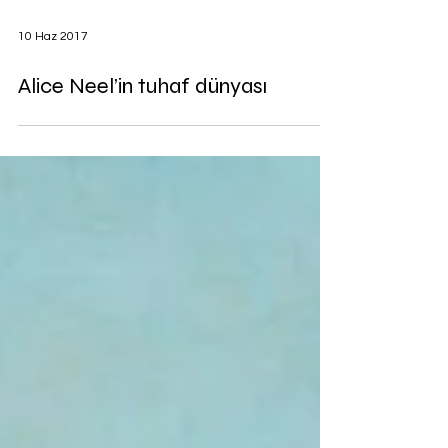
10 Haz 2017
Alice Neel’in tuhaf dünyası