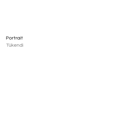
Portrait
Tükendi