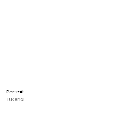
Portrait
Tükendi