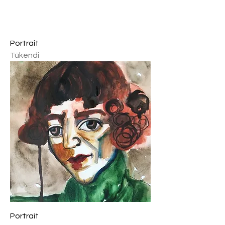
Portrait
Tükendi
Portrait