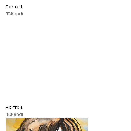
Portrait
Tükendi
Portrait
Tükendi