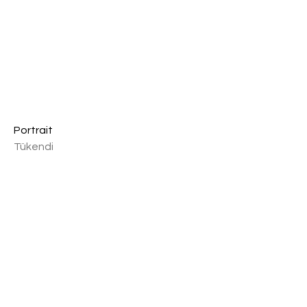
Portrait
Tükendi